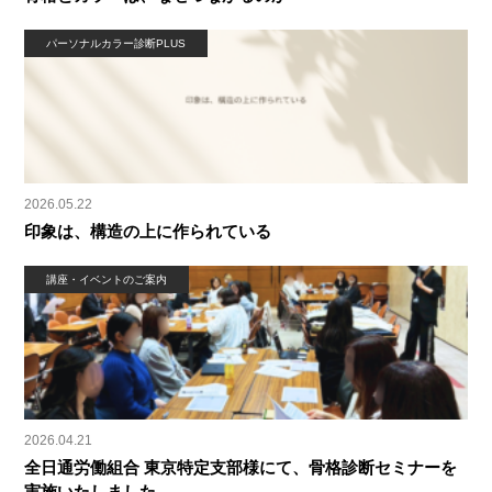
パーソナルカラー診断PLUS
2026.05.22
印象は、構造の上に作られている
講座・イベントのご案内
2026.04.21
全日通労働組合 東京特定支部様にて、骨格診断セミナーを
実施いたしました。