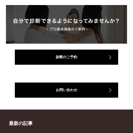
診断のご予約
お問い合わせ
最新の記事