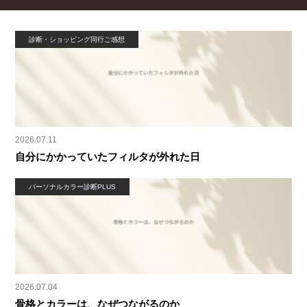
診断・ショッピング同行ご感想
2026.07.11
自分にかかっていたフィルタが外れた日
パーソナルカラー診断PLUS
2026.07.04
骨格とカラーは、なぜつながるのか