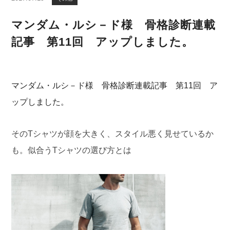
マンダム・ルシ－ド様 骨格診断連載
記事 第11回 アップしました。
マンダム・ルシ－ド様 骨格診断連載記事 第11回 ア
ップしました。
そのTシャツが顔を大きく、スタイル悪く見せているか
も。似合うTシャツの選び方とは