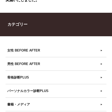
カテゴリー
女性 BEFORE AFTER
►
男性 BEFORE AFTER
►
骨格診断PLUS
►
パーソナルカラー診断PLUS
►
書籍・メディア
►