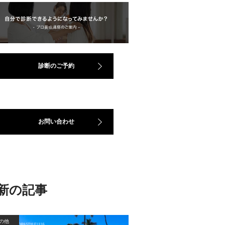
診断のご予約
お問い合わせ
新の記事
の他