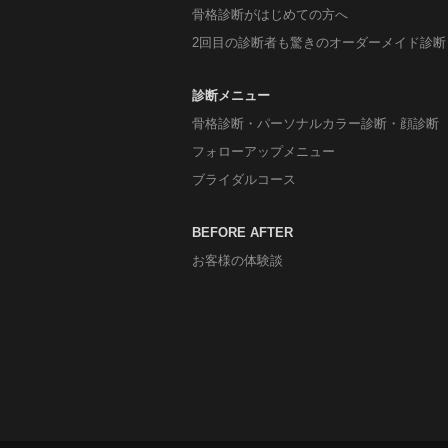
骨格診断がはじめての方へ
2回目の診断者も驚きのオーダーメイド診断
診断メニュー
骨格診断・パーソナルカラー診断・顔診断
フォローアップメニュー
ブライダルコース
BEFORE AFTER
お客様の体験談