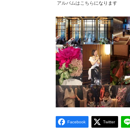
アルバムはこちら
になります
Facebook
Twitter