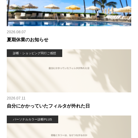
2026.08.07
夏期休業のお知らせ
診断・ショッピング同行ご感想
2026.07.11
自分にかかっていたフィルタが外れた日
パーソナルカラー診断PLUS