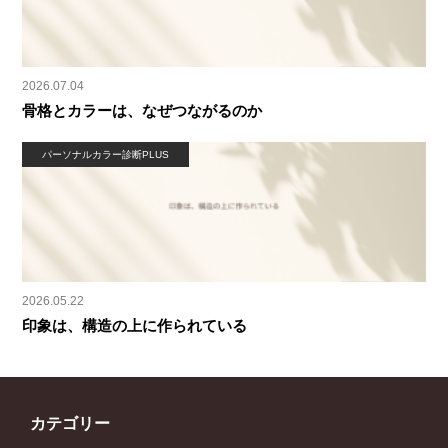
2026.07.04
骨格とカラーは、なぜつながるのか
パーソナルカラー診断PLUS
2026.05.22
印象は、構造の上に作られている
カテゴリー