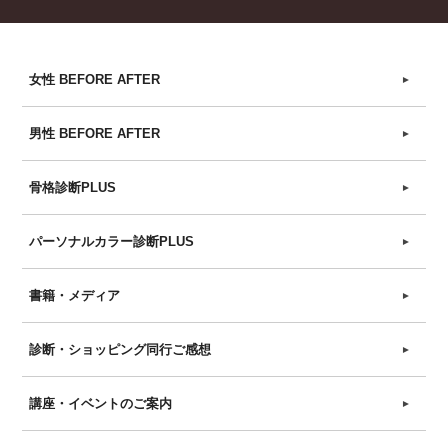
女性 BEFORE AFTER
►
男性 BEFORE AFTER
►
骨格診断PLUS
►
パーソナルカラー診断PLUS
►
書籍・メディア
►
診断・ショッピング同行ご感想
►
講座・イベントのご案内
►