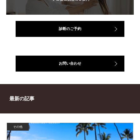
診断のご予約
お問い合わせ
最新の記事
その他