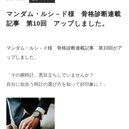
マンダム・ルシ－ド様 骨格診断連載
記事 第10回 アップしました。
マンダム・ルシ－ド様 骨格診断連載記事 第10回がア
ップしました。
「その腕時計、悪目立ちしていませんか？
自分に似合う時計の選び方を知って好印象に！」