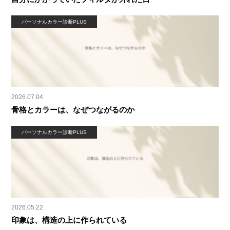
パーソナルカラー診断PLUS
2026.07.04
骨格とカラーは、なぜつながるのか
パーソナルカラー診断PLUS
2026.05.22
印象は、構造の上に作られている