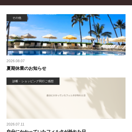
その他
2026.08.07
夏期休業のお知らせ
診断・ショッピング同行ご感想
2026.07.11
自分にかかっていたフィルタが外れた日