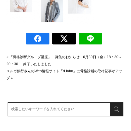
«
「骨格診断グル－プ講座」 募集のお知らせ 6月30日（金）18：30～
20：30 終了いたしました
スルガ銀行さんのWeb情報サイト「d-labo」に骨格診断の取材記事がアッ
プ
»