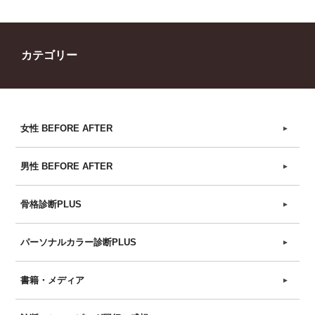
カテゴリー
女性 BEFORE AFTER
►
男性 BEFORE AFTER
►
骨格診断PLUS
►
パーソナルカラー診断PLUS
►
書籍・メディア
►