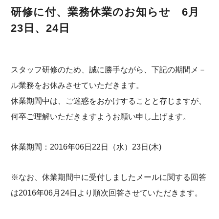
研修に付、業務休業のお知らせ 6月
23日、24日
スタッフ研修のため、誠に勝手ながら、下記の期間メ－
ル業務をお休みさせていただきます。
休業期間中は、ご迷惑をおかけすることと存じますが、
何卒ご理解いただきますようお願い申し上げます。
休業期間：2016年06日22日（水）23日(木)
※なお、休業期間中に受付しましたメールに関する回答
は2016年06月24日より順次回答させていただきます。