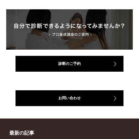
診断のご予約
お問い合わせ
最新の記事