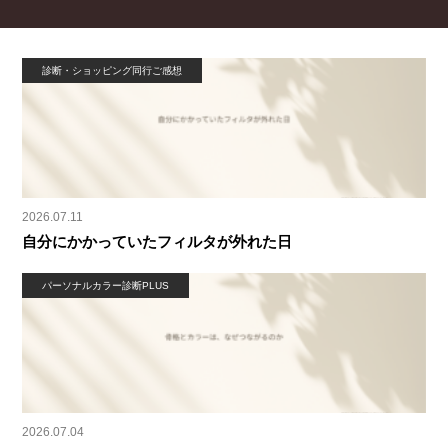
診断・ショッピング同行ご感想
2026.07.11
自分にかかっていたフィルタが外れた日
パーソナルカラー診断PLUS
2026.07.04