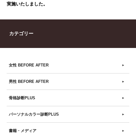
実施いたしました。
カテゴリー
女性 BEFORE AFTER
►
男性 BEFORE AFTER
►
骨格診断PLUS
►
パーソナルカラー診断PLUS
►
書籍・メディア
►