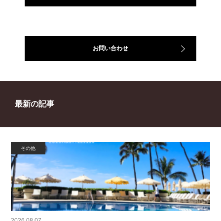
お問い合わせ
最新の記事
その他
2026.08.07