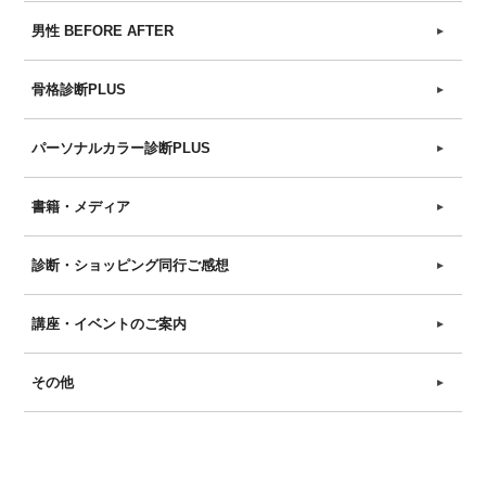
男性 BEFORE AFTER
►
骨格診断PLUS
►
パーソナルカラー診断PLUS
►
書籍・メディア
►
診断・ショッピング同行ご感想
►
講座・イベントのご案内
►
その他
►