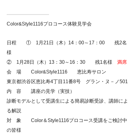
Color&Style1116プロコース体験見学会
日程 ① 1月21日（木）14：00～17：00 残2名
様
② 1月28日（木）13：30～16：30 残1名様
満席
会 場 Color&Style1116 恵比寿サロン
東京都渋谷区恵比寿4丁目11番8号 グラン・ヌ－ノ501
内 容 講座の見学（実技）
診断モデルとして受講生による簡易診断受診、講師によ
る解説
対 象 Color＆Style1116プロコース受講をご検討中
の皆様