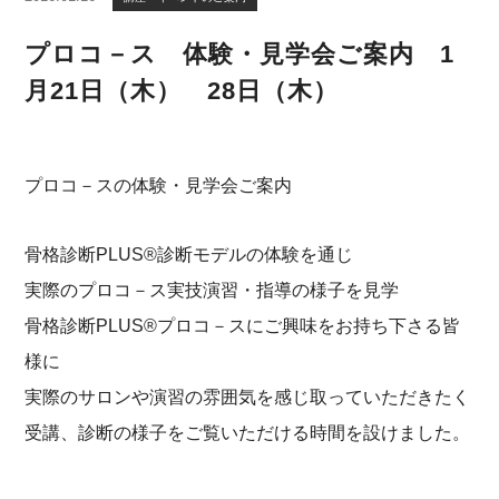
プロコ－ス 体験・見学会ご案内 1
月21日（木） 28日（木）
プロコ－スの体験・見学会ご案内
骨格診断PLUS®診断モデルの体験を通じ
実際のプロコ－ス実技演習・指導の様子を見学
骨格診断PLUS®プロコ－スにご興味をお持ち下さる皆
様に
実際のサロンや演習の雰囲気を感じ取っていただきたく
受講、診断の様子をご覧いただける時間を設けました。