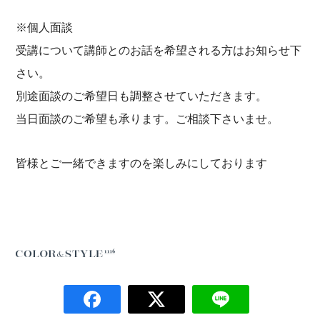
※個人面談
受講について講師とのお話を希望される方はお知らせ下
さい。
別途面談のご希望日も調整させていただきます。
当日面談のご希望も承ります。ご相談下さいませ。
皆様とご一緒できますのを楽しみにしております