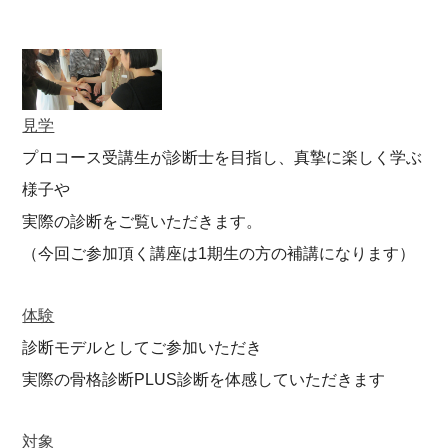
見学
プロコース受講生が診断士を目指し、真摯に楽しく学ぶ
様子や
実際の診断をご覧いただきます。
（今回ご参加頂く講座は1期生の方の補講になります）
体験
診断モデルとしてご参加いただき
実際の骨格診断PLUS診断を体感していただきます
対象