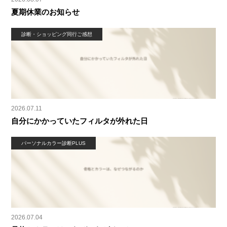
夏期休業のお知らせ
診断・ショッピング同行ご感想
2026.07.11
自分にかかっていたフィルタが外れた日
パーソナルカラー診断PLUS
2026.07.04