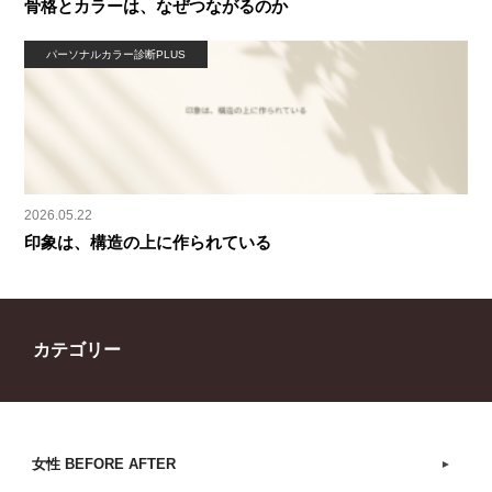
骨格とカラーは、なぜつながるのか
パーソナルカラー診断PLUS
2026.05.22
印象は、構造の上に作られている
カテゴリー
女性 BEFORE AFTER
►