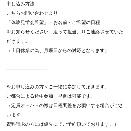
申し込み方法
こちら
お問い合わせ
より
「体験見学会希望」・お名前・ご希望の日程
をお知らせください。追って担当よりご連絡させていた
だきます。
（土日休業の為、月曜日からの対応となります）
※お申し込みの方々ご一緒に参加して頂きます。
ご都合による途中参加、早退は可能です。
（定員オ－バ－の際は日程調整をお願いする場合がござ
います
資料請求の方には優先にてご予約頂いております。）