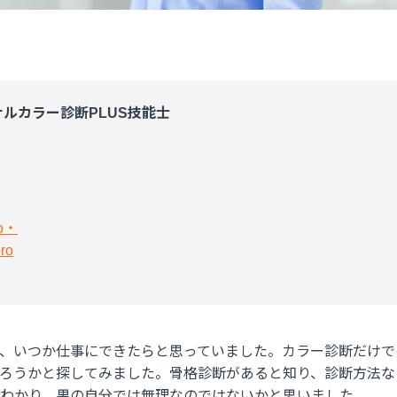
ナルカラー診断
PLUS
技能士
ro・
ro
、いつか仕事にできたらと思っていました。カラー診断だけで
ろうかと探してみました。骨格診断があると知り、診断方法な
わかり、男の自分では無理なのではないかと思いました。