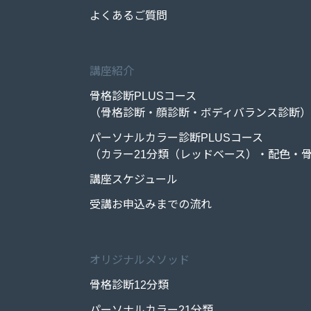
よくあるご質問
講座紹介
骨格診断PLUSコース
（骨格診断・顔診断・ボディバランス診断）
パーソナルカラー診断PLUSコース
（カラー21分類（レッドベース）・配色・骨
講座スケジュール
受講お申込みまでの流れ
オリジナルメソッド
骨格診断12分類
パーソナルカラー21分類