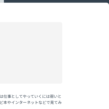
は仕事としてやっていくには弱いと
ど本やインターネットなどで見てみ