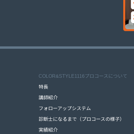
COLOR&STYLE1116プロコースについて
特長
講師紹介
フォローアップシステム
診断士になるまで（プロコースの様子）
実績紹介