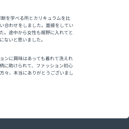
格診断を学べる所とカリキュラムを比
い合わせをしました。面接をしてい
た。途中から女性も視野に入れてと
にないと思いました。
ョンに興味はあっても着れて洗えれ
柄に助けられて、ファッション初心
方々、本当にありがとうございまし