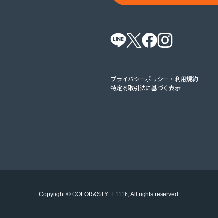
プライバシーポリシー・利用規約
特定商取引法に基づく表示
Copyright © COLOR&STYLE1116, All rights reserved.