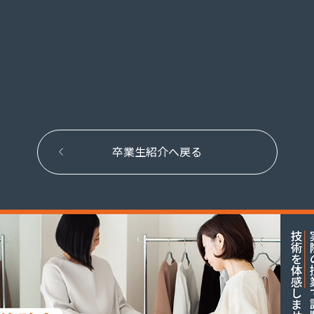
卒業生紹介へ戻る