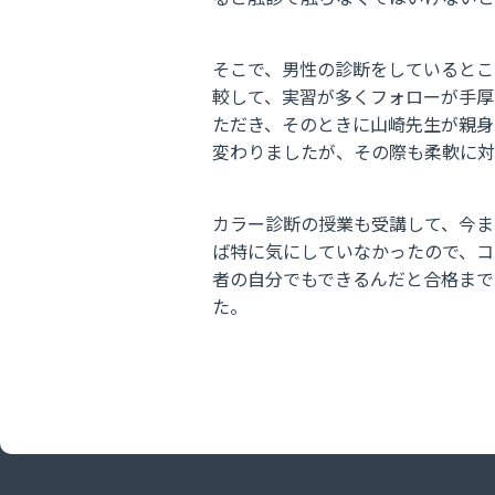
そこで、男性の診断をしているところ
較して、実習が多くフォローが手厚
ただき、そのときに山崎先生が親身
変わりましたが、その際も柔軟に対
カラー診断の授業も受講して、今ま
ば特に気にしていなかったので、コ
者の自分でもできるんだと合格まで
た。