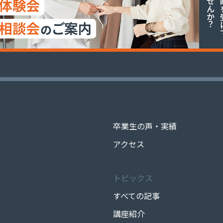
卒業生の声・実績
アクセス
トピックス
すべての記事
講座紹介