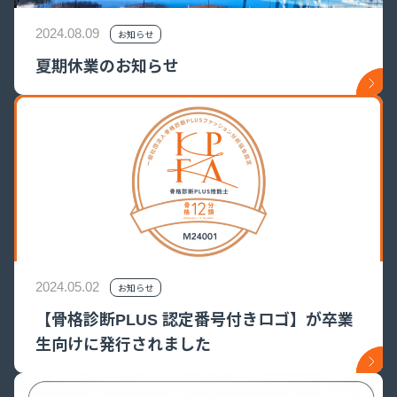
2024.08.09
お知らせ
夏期休業のお知らせ
2024.05.02
お知らせ
【骨格診断PLUS 認定番号付きロゴ】が卒業
生向けに発行されました