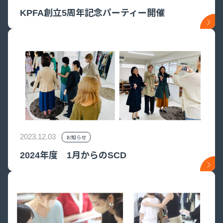
KPFA創立5周年記念パーティー開催
2023.12.03
お知らせ
2024年度 1月からのSCD