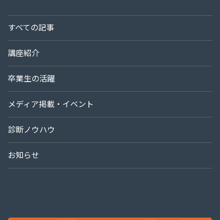
すべての記事
講座紹介
卒業生の活躍
メディア掲載・イベント
診断ノウハウ
お知らせ