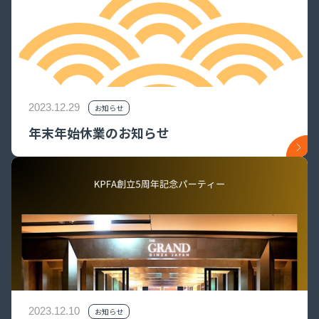
2023.12.29
お知らせ
年末年始休業のお知らせ
2023.12.10
お知らせ