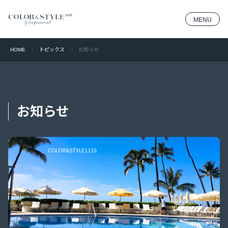
MENU
HOME
トピックス
お知らせ
お知らせ