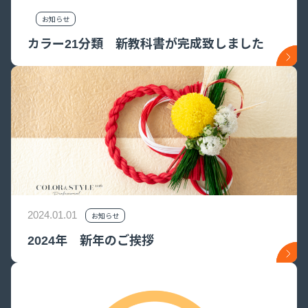
お知らせ
カラー21分類 新教科書が完成致しました
2024.01.01
お知らせ
2024年 新年のご挨拶