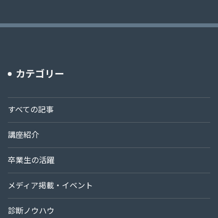
カテゴリー
すべての記事
講座紹介
卒業生の活躍
メディア掲載・イベント
診断ノウハウ