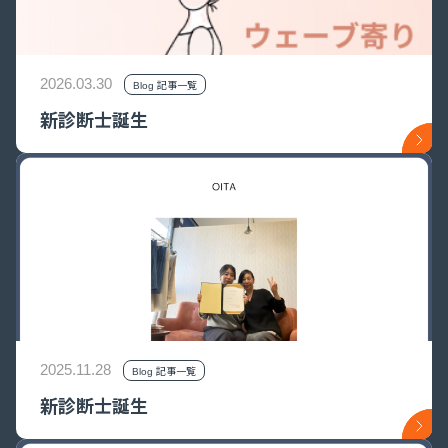
2026.03.30
Blog 記事一覧
新診断士誕生
2025.11.28
Blog 記事一覧
新診断士誕生