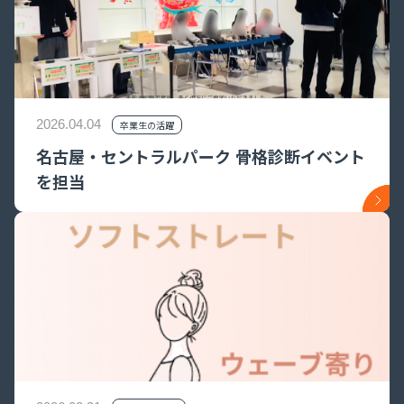
2026.04.04
卒業生の活躍
名古屋・セントラルパーク 骨格診断イベント
を担当