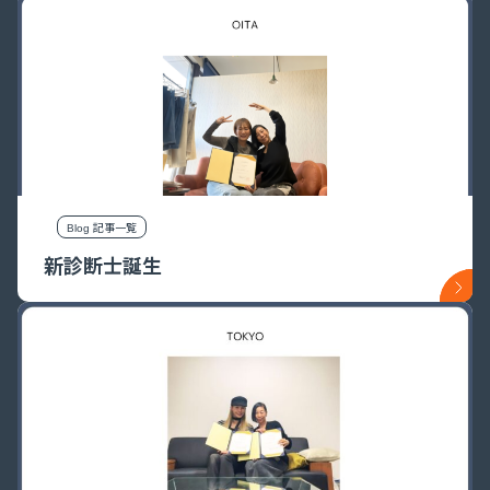
Blog 記事一覧
新診断士誕生