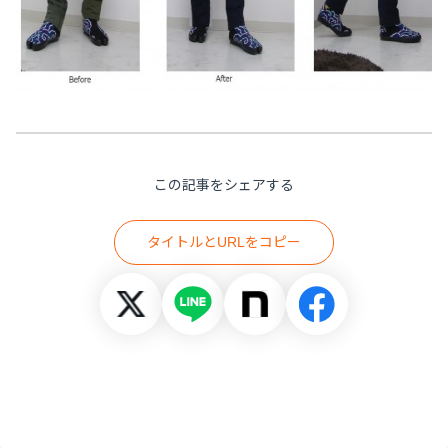
この記事をシェアする
タイトルとURLをコピー