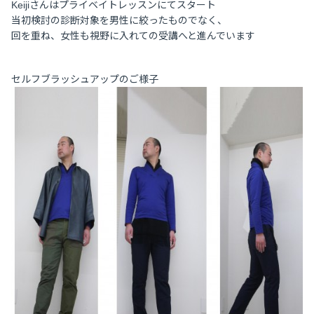
Keijiさんはプライベイトレッスンにてスタート
当初検討の診断対象を男性に絞ったものでなく、
回を重ね、女性も視野に入れての受講へと進んでいます
セルフブラッシュアップのご様子