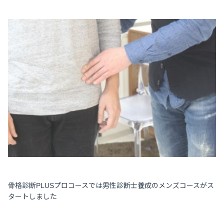
骨格診断PLUSプロコースでは男性診断士養成のメンズコースがス
タートしました