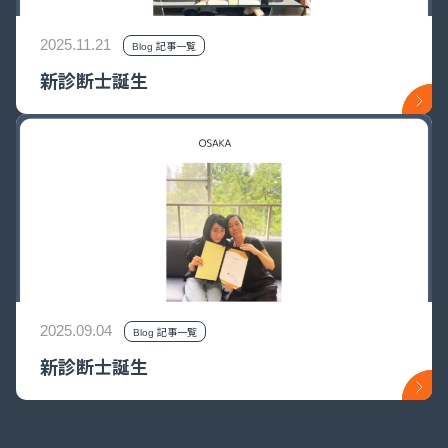
2025.11.21
Blog 記事一覧
新診断士誕生
2025.09.04
Blog 記事一覧
新診断士誕生