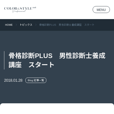
MENU
HOME
トピックス
骨格診断PLUS 男性診断士養成講座 スタート
骨格診断PLUS 男性診断士養成
講座 スタート
2018.01.28
Blog 記事一覧