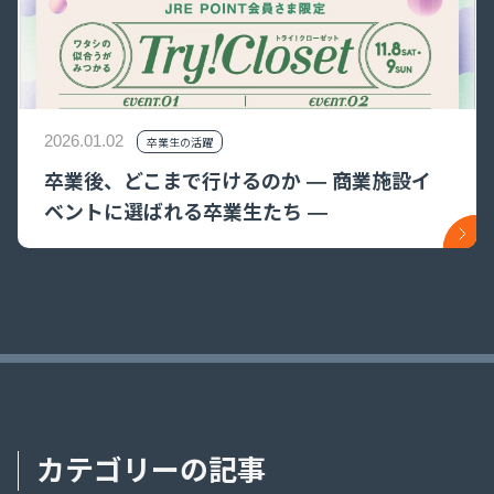
2026.01.02
卒業生の活躍
卒業後、どこまで行けるのか ― 商業施設イ
ベントに選ばれる卒業生たち ―
カテゴリーの記事