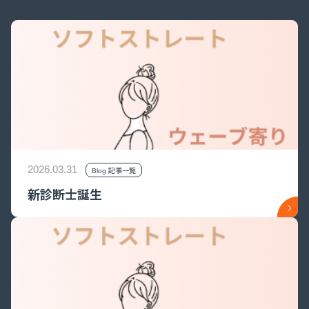
2026.03.31
Blog 記事一覧
新診断士誕生