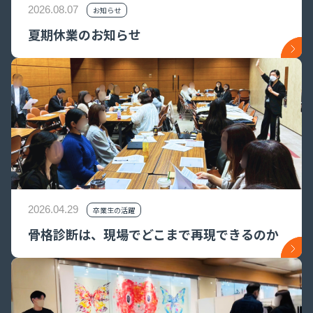
2026.08.07
お知らせ
夏期休業のお知らせ
2026.04.29
卒業生の活躍
骨格診断は、現場でどこまで再現できるのか