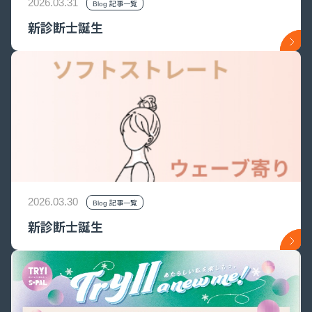
2026.03.31
Blog 記事一覧
新診断士誕生
2026.03.30
Blog 記事一覧
新診断士誕生